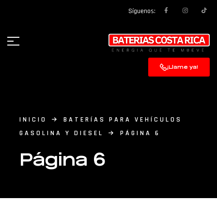
Síguenos:
¡Llame ya!
INICIO
BATERÍAS PARA VEHÍCULOS
GASOLINA Y DIESEL
PÁGINA 6
Página 6