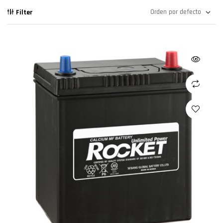
Filter