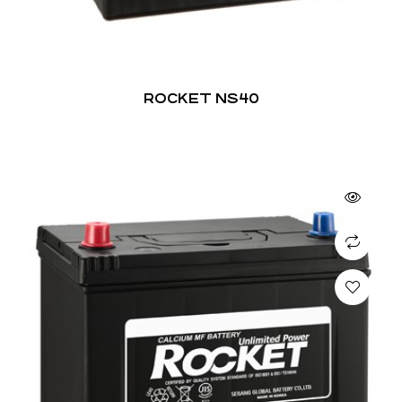
ROCKET NS40