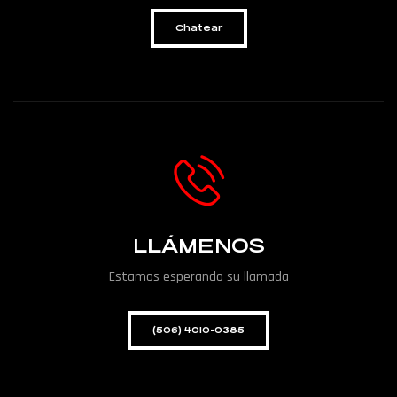
Chatear
LLÁMENOS
Estamos esperando su llamada
(506) 4010-0385