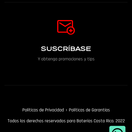
SUSCRÍBASE
Y obtenga promociones y tips
Políticas de Privacidad
Políticas de Garantías
Todos los derechos reservados para Baterías Costa Rica. 2022