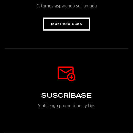
Estamos esperando su llamada
(506) 4010-0385
SUSCRÍBASE
Y obtenga promociones y tips