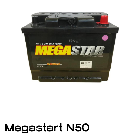
Megastart N50