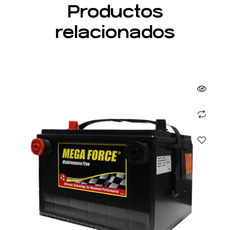
Productos
relacionados