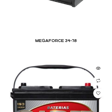
MEGAFORCE 34-78