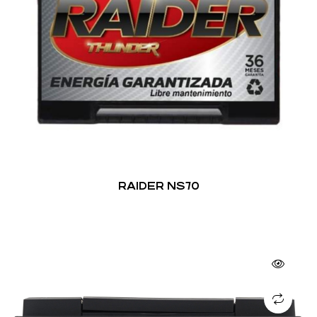
RAIDER NS70