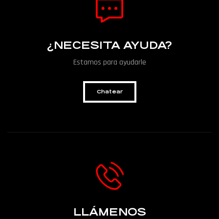
¿NECESITA AYUDA?
Estamos para ayudarle
Chatear
LLÁMENOS