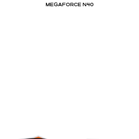
MEGAFORCE N40