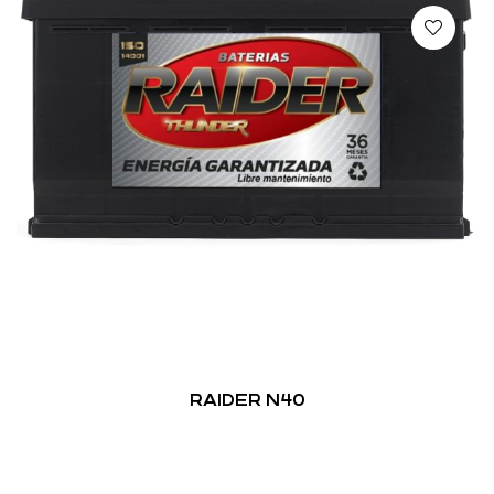
RAIDER N40