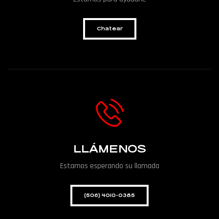
Chatear
LLÁMENOS
Estamos esperando su llamada
(506) 4010-0385