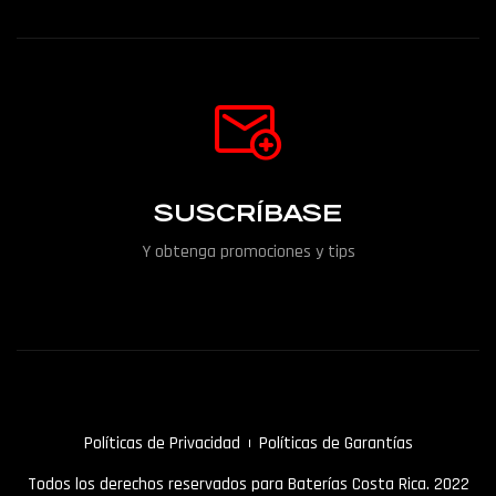
SUSCRÍBASE
Y obtenga promociones y tips
Políticas de Privacidad
Políticas de Garantías
Todos los derechos reservados para Baterías Costa Rica. 2022