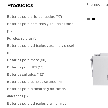
Baterías para
Productos
Baterias para silla de ruedas
(27)
Baterías para camiones y equipo pesado
(57)
Paneles solares
(3)
Baterías para vehículos gasolina y diesel
(62)
Baterías para moto
(38)
Baterías para UPS
(17)
Baterías selladas
(132)
Baterías para paneles solares
(21)
Baterías para bicimotos y bicicletas
eléctricas
(17)
Baterías para vehículos premium
(63)