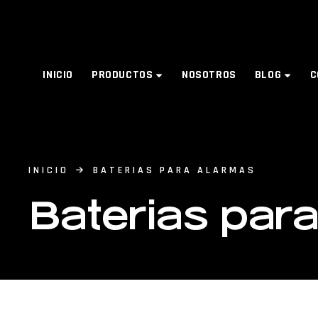
INICIO
PRODUCTOS
NOSOTROS
BLOG
C
INICIO
BATERIAS PARA ALARMAS
Baterias par