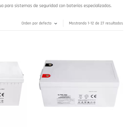
ua para sistemas de seguridad con baterías especializadas.
Mostrando 1–12 de 27 resultados