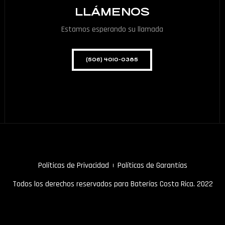
LLÁMENOS
Estamos esperando su llamada
(506) 4010-0385
Políticas de Privacidad
Políticas de Garantías
Todos los derechos reservados para Baterías Costa Rica. 2022