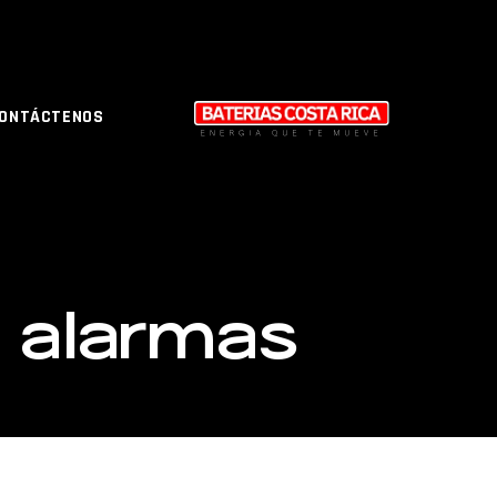
ONTÁCTENOS
a alarmas