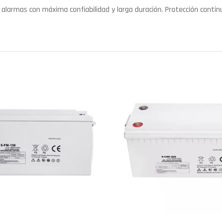
 alarmas con máxima confiabilidad y larga duración. Protección contin