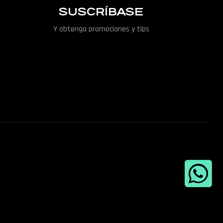
SUSCRÍBASE
Y obtenga promociones y tips