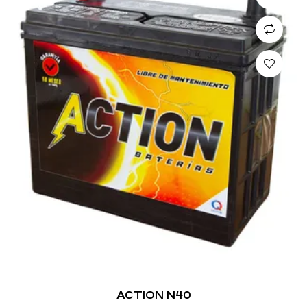
ACTION N40