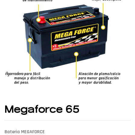
Megaforce 65
Bateria MEGAFORCE