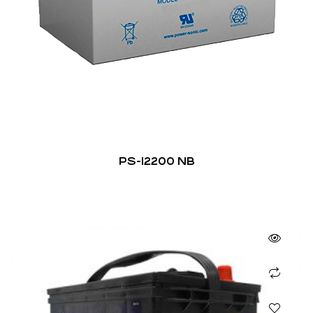
PS-12200 NB