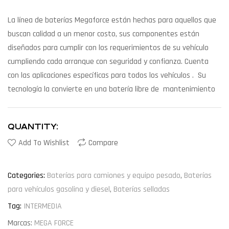
La línea de baterías Megaforce están hechas para aquellos que
buscan calidad a un menor costo, sus componentes están
diseñados para cumplir con los requerimientos de su vehículo
cumpliendo cada arranque con seguridad y confianza. Cuenta
con las aplicaciones específicas para todos los vehículos . Su
tecnología la convierte en una batería libre de mantenimiento
QUANTITY:
Add To Wishlist
Compare
Categories:
Baterías para camiones y equipo pesado
,
Baterías
para vehículos gasolina y diesel
,
Baterías selladas
Tag:
INTERMEDIA
Marcas:
MEGA FORCE