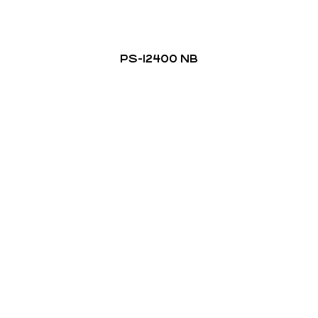
PS-12400 NB