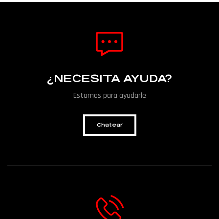
¿NECESITA AYUDA?
Estamos para ayudarle
Chatear