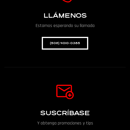
LLÁMENOS
Estamos esperando su llamada
(506) 4010-0385
SUSCRÍBASE
Y obtenga promociones y tips