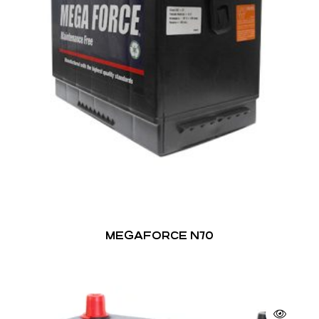
MEGAFORCE N70