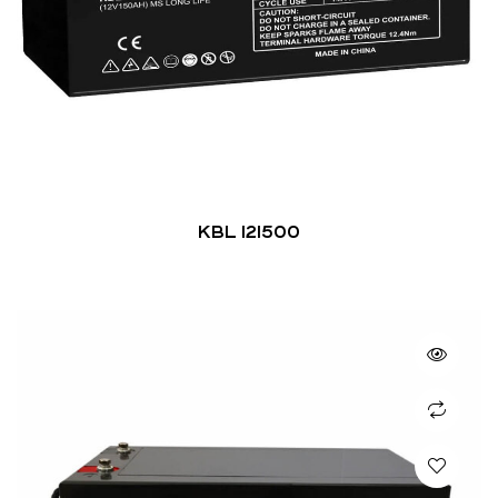
KBL 121500