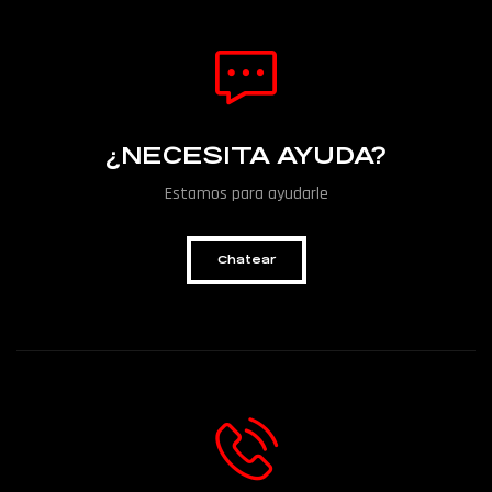
¿NECESITA AYUDA?
Estamos para ayudarle
Chatear