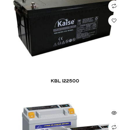
KBL 122500