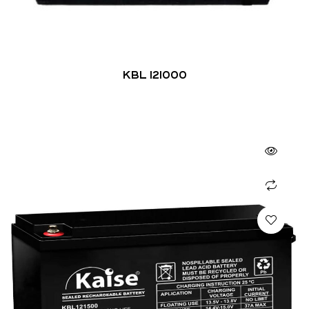
KBL 121000