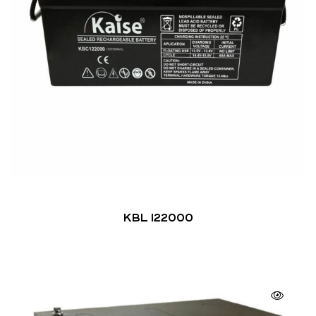
KBL 122000