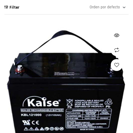
Filter