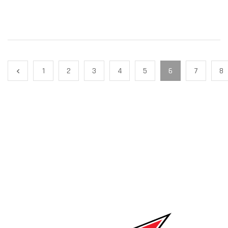
1
2
3
4
5
6
7
8