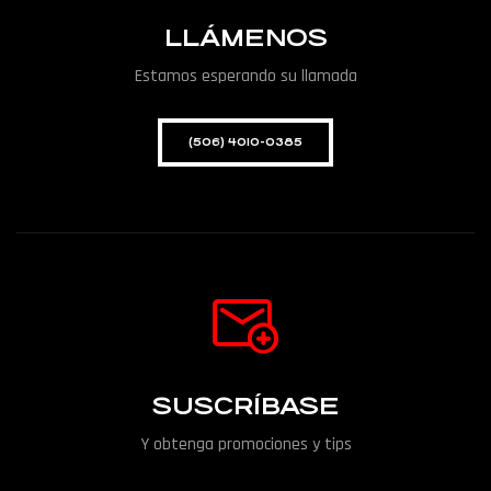
LLÁMENOS
Estamos esperando su llamada
(506) 4010-0385
SUSCRÍBASE
Y obtenga promociones y tips