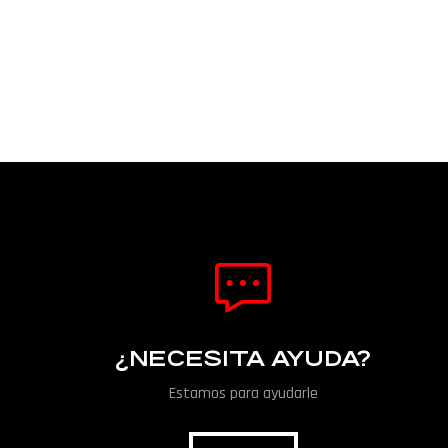
¿NECESITA AYUDA?
Estamos para ayudarle