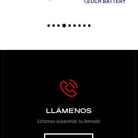
LLÁMENOS
Estamos esperando su llamada