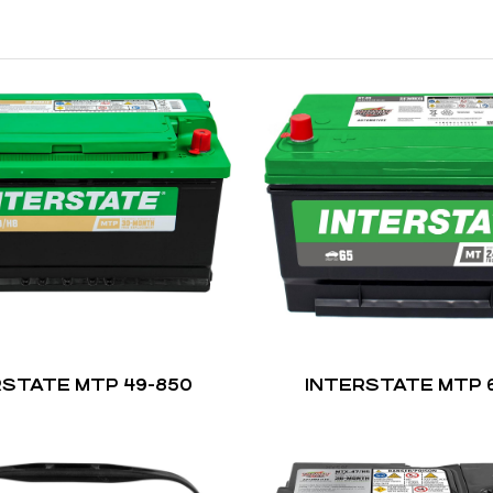
RSTATE MTP 49-850
INTERSTATE MTP 6