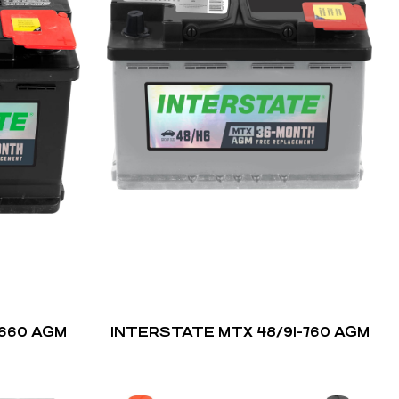
660 AGM
INTERSTATE MTX 48/91-760 AGM