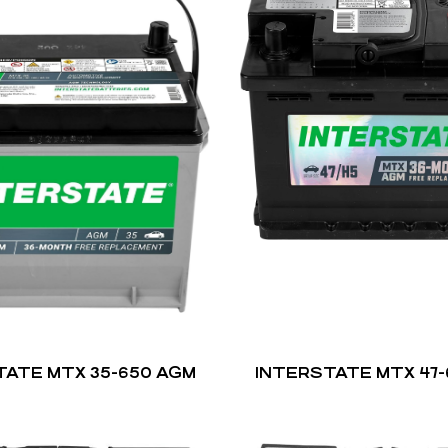
TATE MTX 35-650 AGM
INTERSTATE MTX 47-