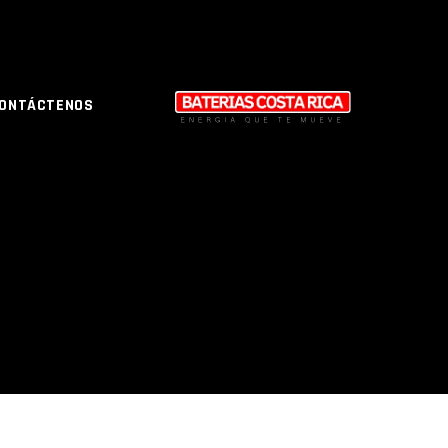
ONTÁCTENOS