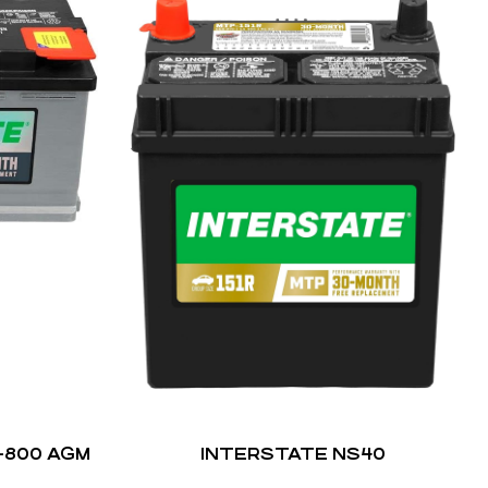
-800 AGM
INTERSTATE NS40