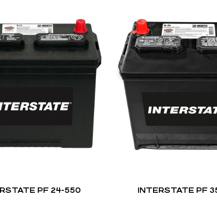
RSTATE PF 24-550
INTERSTATE PF 3