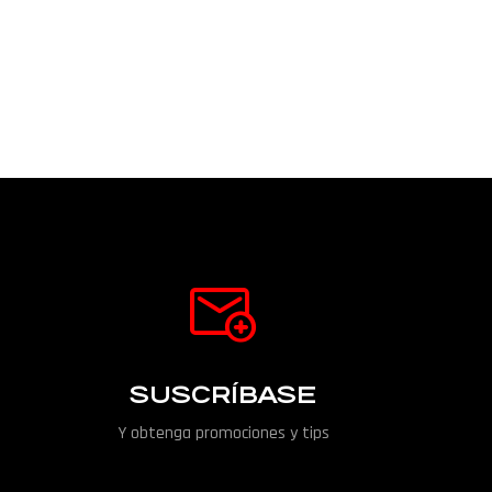
SUSCRÍBASE
Y obtenga promociones y tips