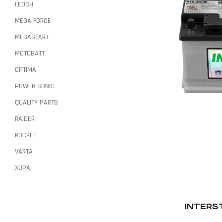
LEOCH
MEGA FORCE
MEGASTART
MOTOBATT
OPTIMA
POWER SONIC
QUALITY PARTS
RAIDER
ROCKET
VARTA
XUPAI
INTERS