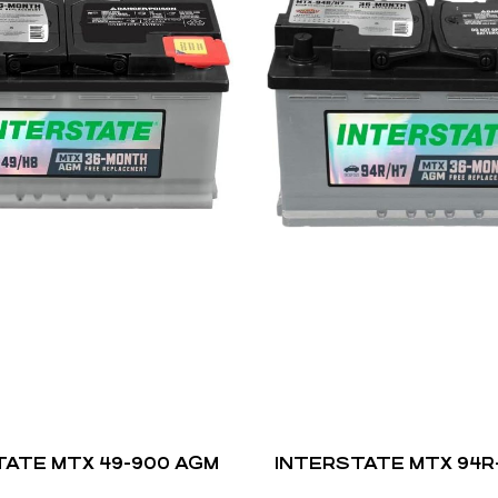
TATE MTX 49-900 AGM
INTERSTATE MTX 94R