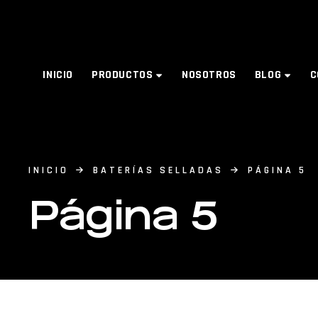
INICIO
PRODUCTOS
NOSOTROS
BLOG
C
INICIO
BATERÍAS SELLADAS
PÁGINA 5
Página 5