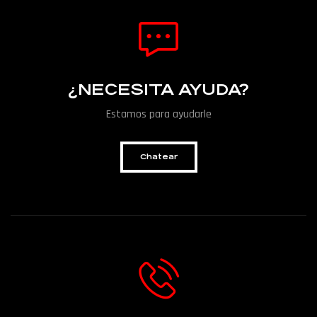
¿NECESITA AYUDA?
Estamos para ayudarle
Chatear