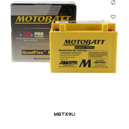
MBTX9U