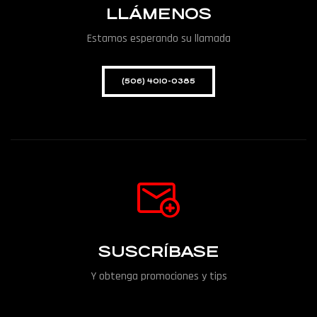
LLÁMENOS
Estamos esperando su llamada
(506) 4010-0385
SUSCRÍBASE
Y obtenga promociones y tips