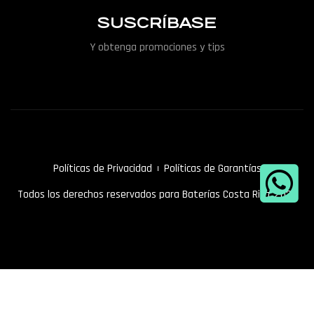
SUSCRÍBASE
Y obtenga promociones y tips
Políticas de Privacidad
Políticas de Garantías
Todos los derechos reservados para Baterías Costa Rica. 2022