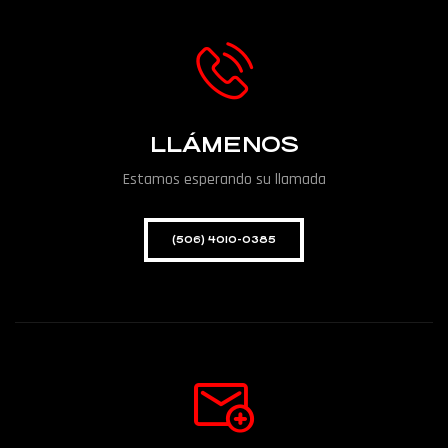
LLÁMENOS
Estamos esperando su llamada
(506) 4010-0385