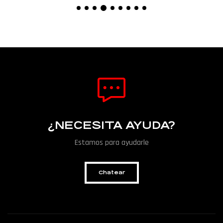
¿NECESITA AYUDA?
Estamos para ayudarle
Chatear