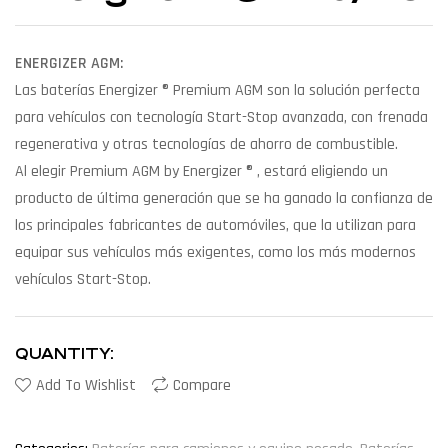
ENERGIZER AGM:
Las baterías Energizer ® Premium AGM son la solución perfecta
para vehículos con tecnología Start-Stop avanzada, con frenada
regenerativa y otras tecnologías de ahorro de combustible.
Al elegir Premium AGM by Energizer ® , estará eligiendo un
producto de última generación que se ha ganado la confianza de
los principales fabricantes de automóviles, que la utilizan para
equipar sus vehículos más exigentes, como los más modernos
vehículos Start-Stop.
QUANTITY:
Add To Wishlist
Compare