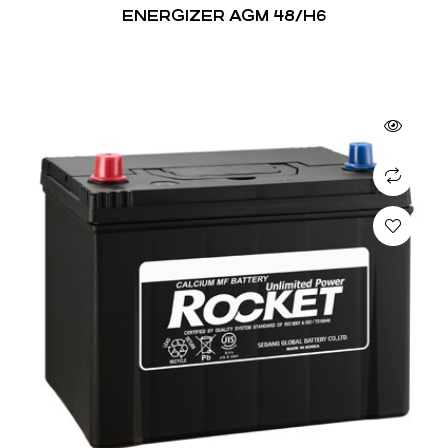
ENERGIZER AGM 48/H6