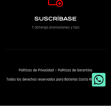
SUSCRÍBASE
Y obtenga promociones y tips
Políticas de Privacidad
Políticas de Garantías
Todos los derechos reservados para Baterías Costa Rica. 2022