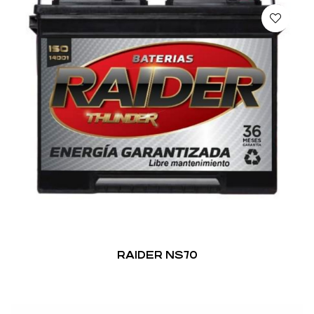
RAIDER NS70