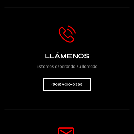
LLÁMENOS
Estamos esperando su llamada
(506) 4010-0385