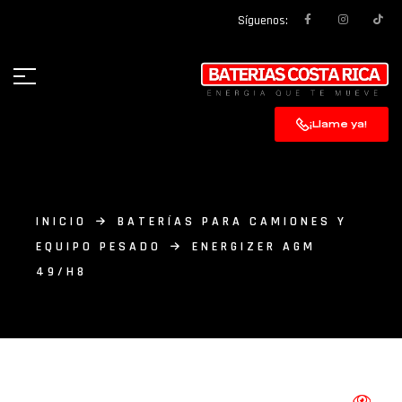
Síguenos:
¡Llame ya!
INICIO
BATERÍAS PARA CAMIONES Y
EQUIPO PESADO
ENERGIZER AGM
49/H8