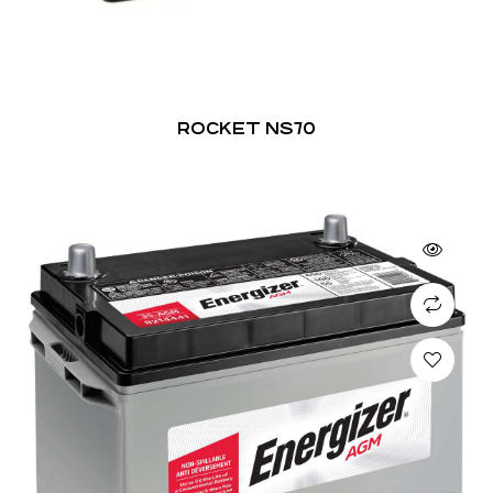
ROCKET NS70