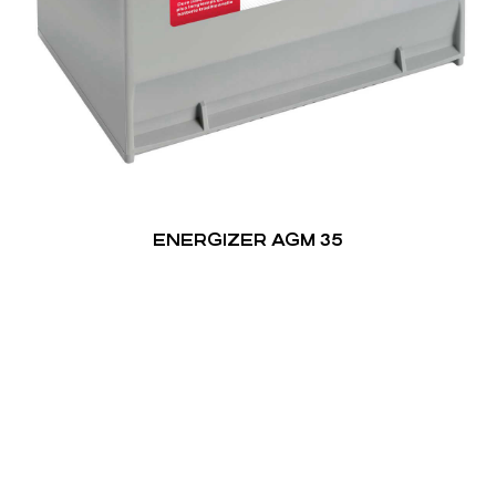
ENERGIZER AGM 35