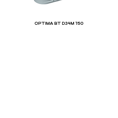
OPTIMA BT D34M 750