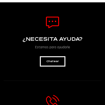
¿NECESITA AYUDA?
Estamos para ayudarle
Chatear