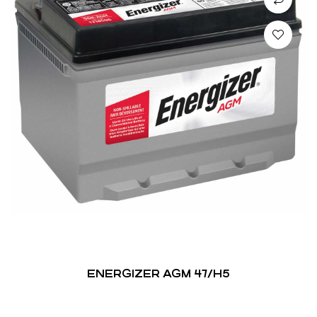
ENERGIZER AGM 47/H5