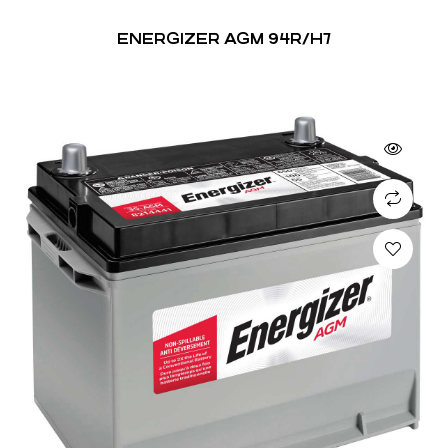
ENERGIZER AGM 94R/H7