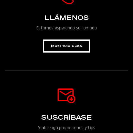
LLÁMENOS
Estamos esperando su llamada
(506) 4010-0385
SUSCRÍBASE
Y obtenga promociones y tips