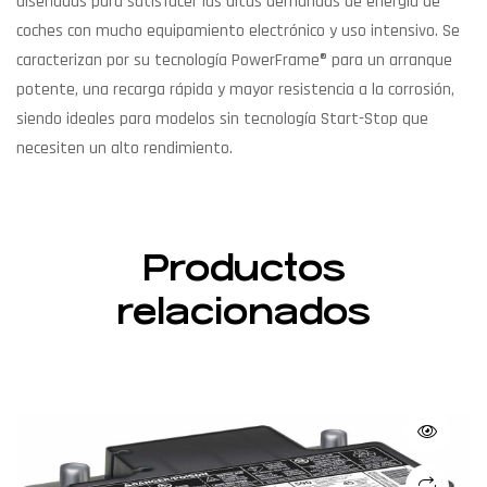
diseñadas para satisfacer las altas demandas de energía de
coches con mucho equipamiento electrónico y uso intensivo. Se
caracterizan por su tecnología PowerFrame® para un arranque
potente, una recarga rápida y mayor resistencia a la corrosión,
siendo ideales para modelos sin tecnología Start-Stop que
necesiten un alto rendimiento.
Productos
relacionados