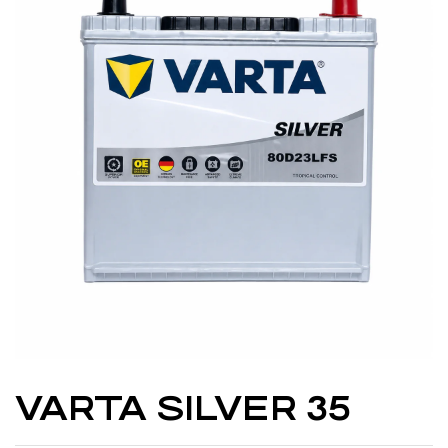
VARTA SILVER 35