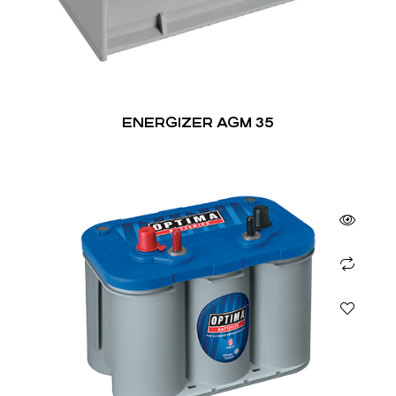
ENERGIZER AGM 35