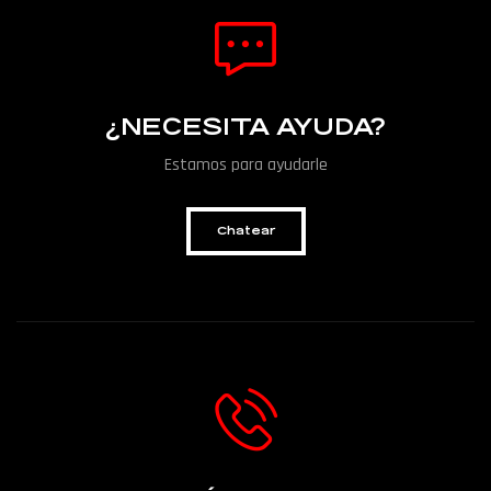
¿NECESITA AYUDA?
Estamos para ayudarle
Chatear