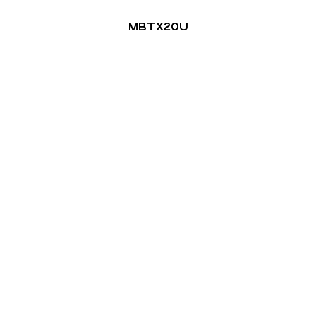
MBTX20U