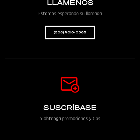
LLÁMENOS
Estamos esperando su llamada
(506) 4010-0385
SUSCRÍBASE
Y obtenga promociones y tips