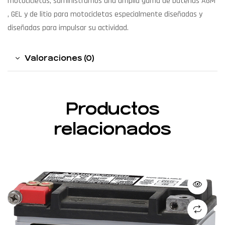
motocicletas, suministramos una amplia gama de baterías AGM
, GEL y de litio para motocicletas especialmente diseñadas y
diseñadas para impulsar su actividad.
Valoraciones (0)
Productos
relacionados