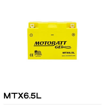
MTX6.5L