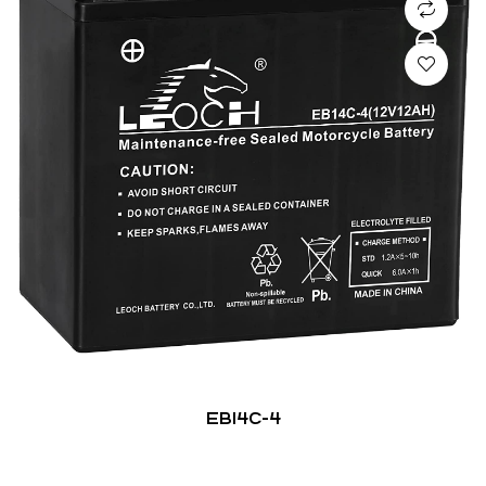
EB14C-4