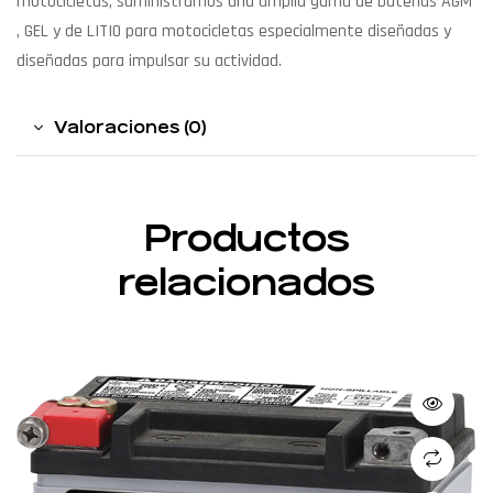
motocicletas, suministramos una amplia gama de baterías AGM
, GEL y de LITIO para motocicletas especialmente diseñadas y
diseñadas para impulsar su actividad.
Valoraciones (0)
Productos
relacionados