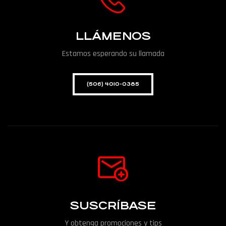
LLÁMENOS
Estamos esperando su llamada
(506) 4010-0385
SUSCRÍBASE
Y obtenga promociones y tips