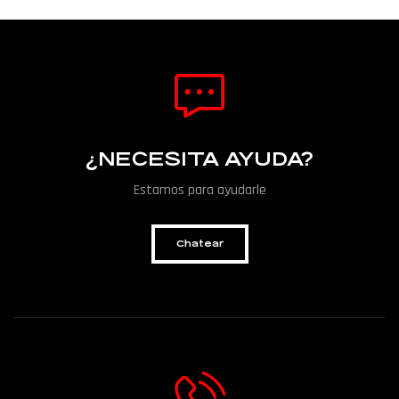
¿NECESITA AYUDA?
Estamos para ayudarle
Chatear