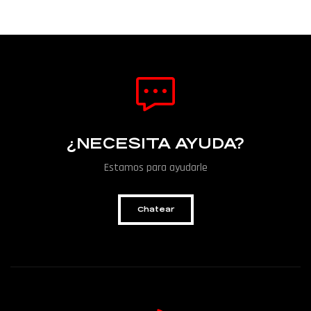
¿NECESITA AYUDA?
Estamos para ayudarle
Chatear