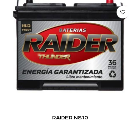
RAIDER NS70