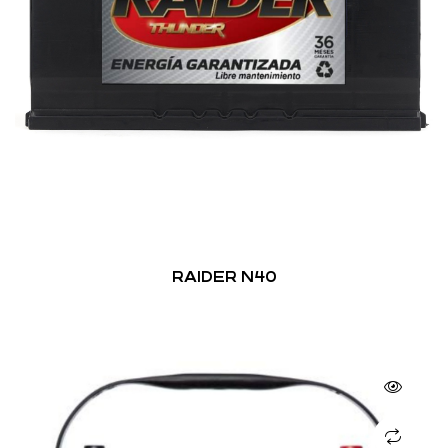
RAIDER N40