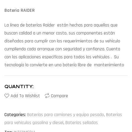
Bateria RAIDER
La línea de baterías Raider están hechas para aquellos que
buscan calidad a un menor costo, sus componentes están
diseñados para cumplir con los requerimientos de su vehículo
cumpliendo cada arranque con seguridad y confianza. Cuenta
con las aplicaciones específicas para todos los vehículos . Su
tecnología la convierte en una batería libre de mantenimiento
QUANTITY:
Add To Wishlist
Compare
Categories:
Baterías para camiones y equipo pesado
,
Baterías
para vehículos gasolina y diesel
,
Baterías selladas