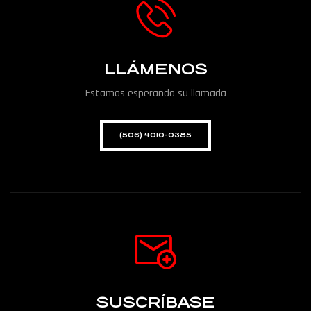
LLÁMENOS
Estamos esperando su llamada
(506) 4010-0385
SUSCRÍBASE