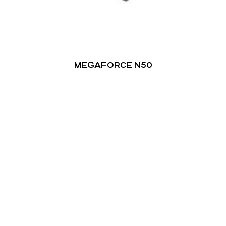
MEGAFORCE N50