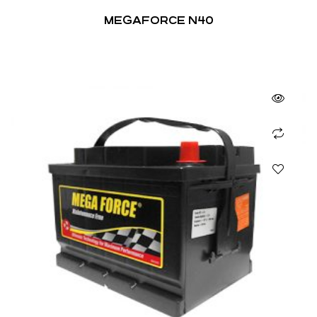
MEGAFORCE N40