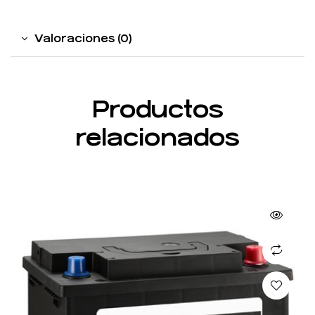
Valoraciones (0)
Productos
relacionados