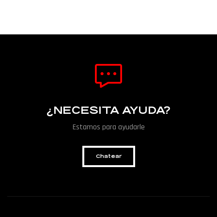
¿NECESITA AYUDA?
Estamos para ayudarle
Chatear