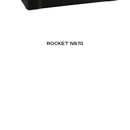
ROCKET NS70