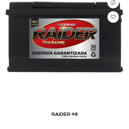
RAIDER 49