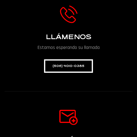
LLÁMENOS
Estamos esperando su llamada
(506) 4010-0385