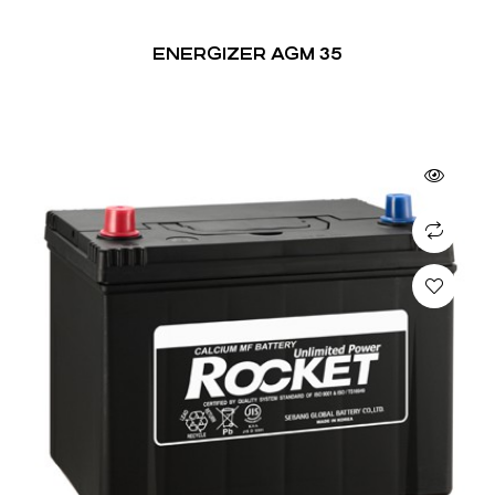
ENERGIZER AGM 35