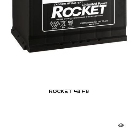
ROCKET 48:H6