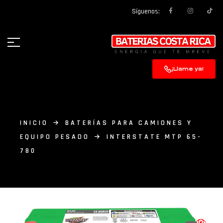
Síguenos:
¡Llame ya!
INICIO
BATERÍAS PARA CAMIONES Y
EQUIPO PESADO
INTERSTATE MTP 65-
780