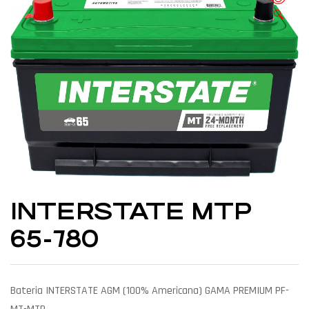
🔍
INTERSTATE MTP
65-780
Bateria INTERSTATE AGM (100% Americana) GAMA PREMIUM PF-