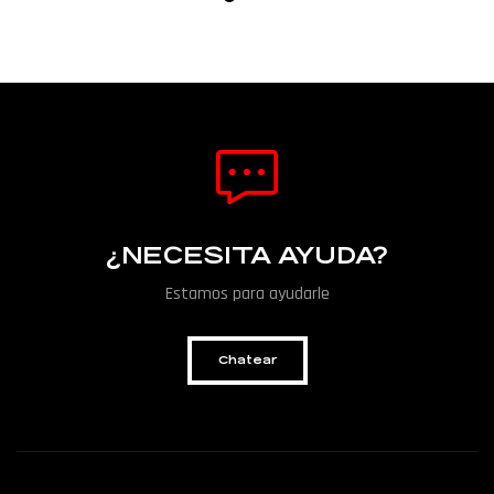
¿NECESITA AYUDA?
Estamos para ayudarle
Chatear