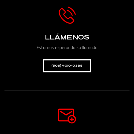
LLÁMENOS
Estamos esperando su llamada
(506) 4010-0385