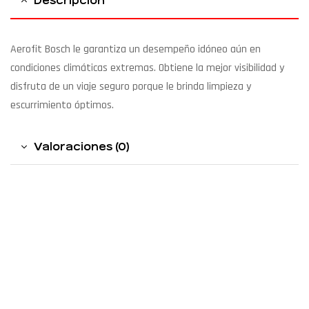
Descripción
Aerofit Bosch le garantiza un desempeño idóneo aún en
condiciones climáticas extremas. Obtiene la mejor visibilidad y
disfruta de un viaje seguro porque le brinda limpieza y
escurrimiento óptimos.
Valoraciones (0)