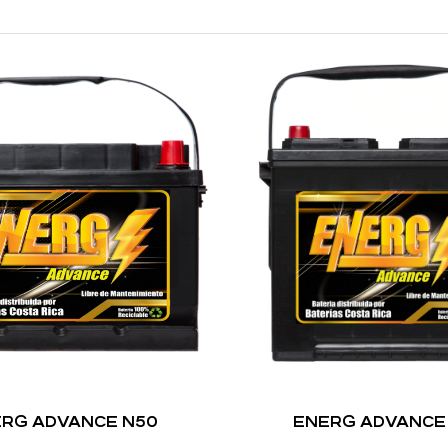
RG ADVANCE N50
ENERG ADVANCE