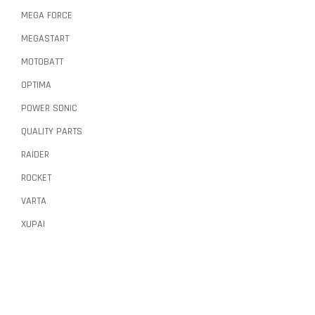
MEGA FORCE
MEGASTART
MOTOBATT
OPTIMA
POWER SONIC
QUALITY PARTS
RAIDER
ROCKET
VARTA
XUPAI