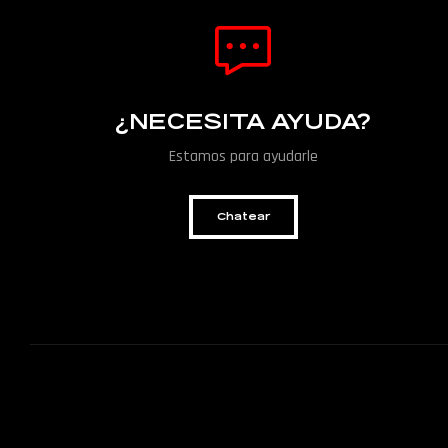
¿NECESITA AYUDA?
Estamos para ayudarle
Chatear