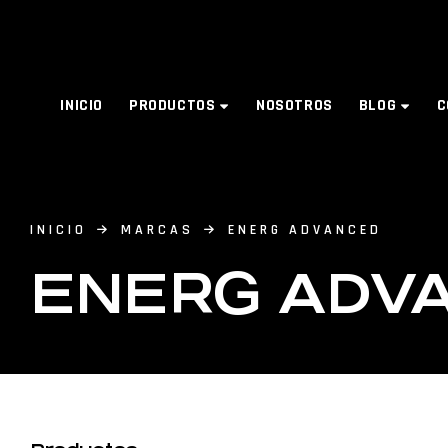
INICIO
PRODUCTOS
NOSOTROS
BLOG
C
INICIO
MARCAS
ENERG ADVANCED
ENERG ADV