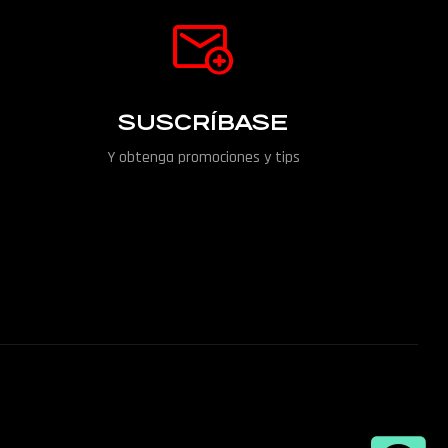
SUSCRÍBASE
Y obtenga promociones y tips