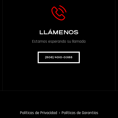
LLÁMENOS
Estamos esperando su llamada
(506) 4010-0385
Políticas de Privacidad
Políticas de Garantías