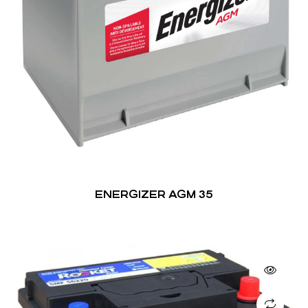
ENERGIZER AGM 35