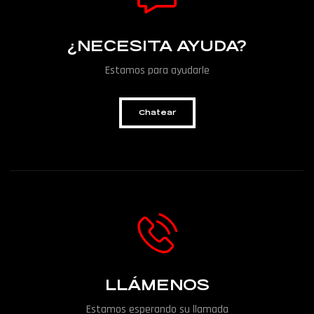
¿NECESITA AYUDA?
Estamos para ayudarle
Chatear
LLÁMENOS
Estamos esperando su llamada