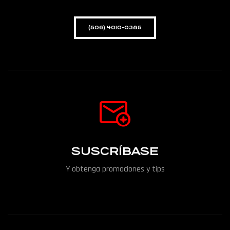
(506) 4010-0385
SUSCRÍBASE
Y obtenga promociones y tips