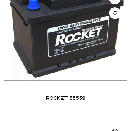
ROCKET 55559