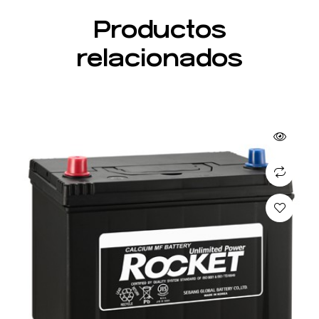
Productos
relacionados