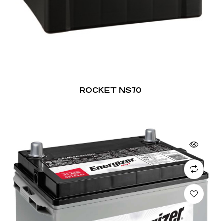
ROCKET NS70