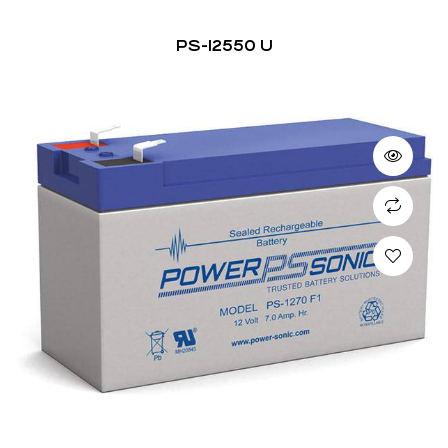
PS-12550 U