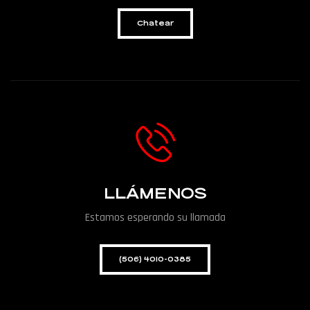
Chatear
LLÁMENOS
Estamos esperando su llamada
(506) 4010-0385