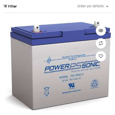
Filter