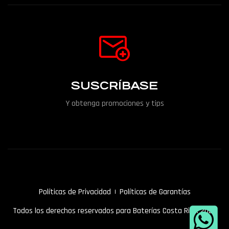
SUSCRÍBASE
Y obtenga promociones y tips
Políticas de Privacidad
Políticas de Garantías
Todos los derechos reservados para Baterías Costa Rica. 2022