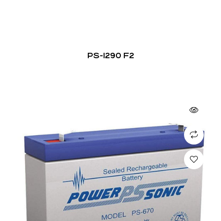
PS-1290 F2