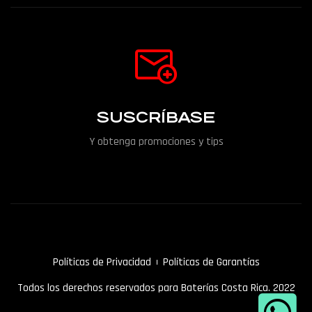
SUSCRÍBASE
Y obtenga promociones y tips
Políticas de Privacidad
Políticas de Garantías
Todos los derechos reservados para Baterías Costa Rica. 2022