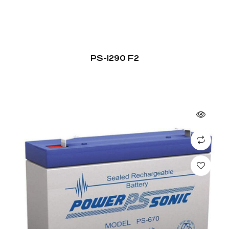
PS-1290 F2