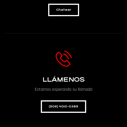
Chatear
LLÁMENOS
Estamos esperando su llamada
(506) 4010-0385