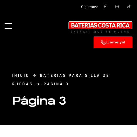
Síguenos:
¡Llame ya!
INICIO
BATERIAS PARA SILLA DE
RUEDAS
PÁGINA 3
Página 3