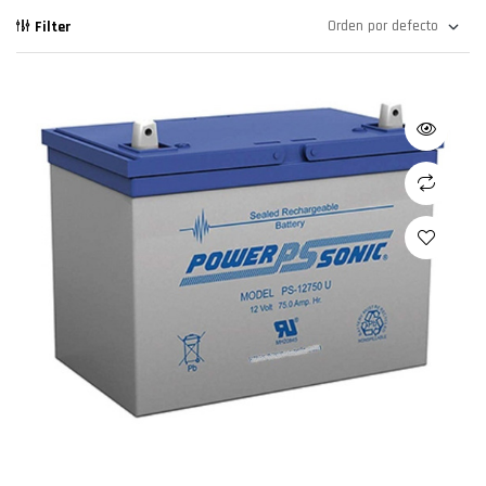
Filter