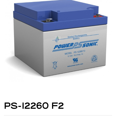
PS-12260 F2