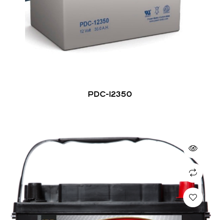
PDC-12350