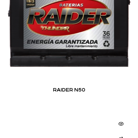
RAIDER N50