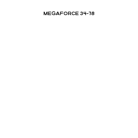
MEGAFORCE 34-78