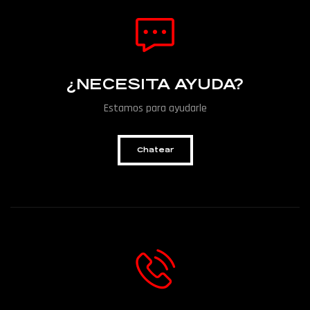
¿NECESITA AYUDA?
Estamos para ayudarle
Chatear