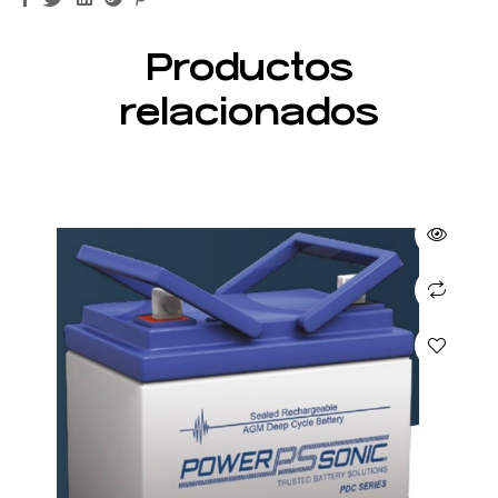
Productos
relacionados