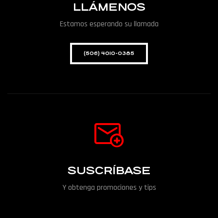
LLÁMENOS
Estamos esperando su llamada
(506) 4010-0385
SUSCRÍBASE
Y obtenga promociones y tips