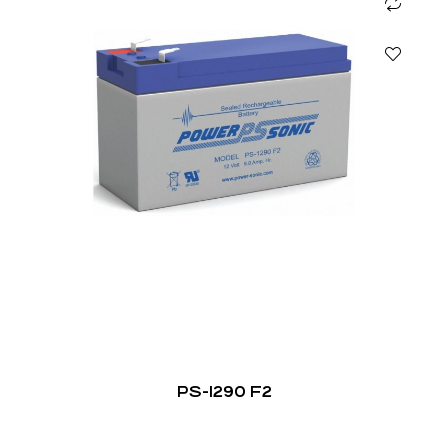
PS-1290 F2